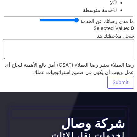
لا
خدمة متوسطة
ما مدي رضائك عن الخدمة
Selected Value:
0
سجل ملاحظتك هنا
رضا العملاء يعتبر رضا العملاء (CSAT) أمرًا بالغ الأهمية لنجاح أي
عمل ويجب أن يكون في صميم استراتيجيات عملك
Submit
شركة وصال
لخدمات نقل الاثاث