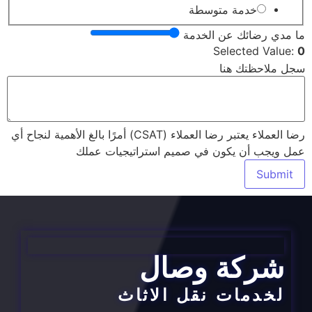
خدمة متوسطة
ما مدي رضائك عن الخدمة
Selected Value:
0
سجل ملاحظتك هنا
رضا العملاء يعتبر رضا العملاء (CSAT) أمرًا بالغ الأهمية لنجاح أي
عمل ويجب أن يكون في صميم استراتيجيات عملك
Submit
شركة وصال
لخدمات نقل الاثاث