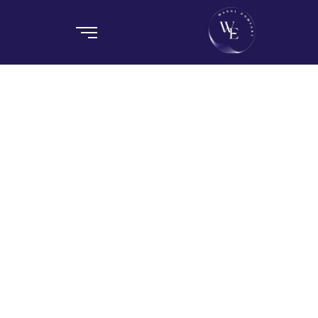
شركة وصال
Home / Blog / Search Result