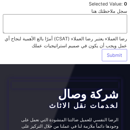
Selected Value:
0
سجل ملاحظتك هنا
رضا العملاء يعتبر رضا العملاء (CSAT) أمرًا بالغ الأهمية لنجاح أي
عمل ويجب أن يكون في صميم استراتيجيات عملك
Submit
شركة وصال
لخدمات نقل الاثاث
الرضا النفسي للعميل ضالتنا المنشودة التي نعمل على
وجودها دائماً ملازمة لنا في عملنا من خلال التركيز على