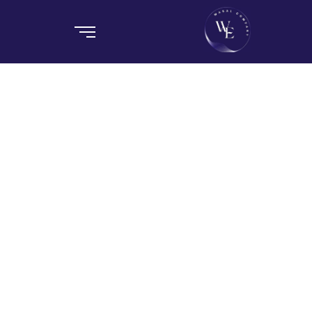
ونش رفع الاثاث بالقاهرة
Home / Blog / Search Result