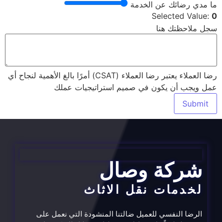
ما مدي رضائك عن الخدمة
Selected Value:
0
سجل ملاحظتك هنا
رضا العملاء يعتبر رضا العملاء (CSAT) أمرًا بالغ الأهمية لنجاح أي
عمل ويجب أن يكون في صميم استراتيجيات عملك
Submit
شركة وصال
لخدمات نقل الاثاث
الرضا النفسي للعميل ضالتنا المنشودة التي نعمل على